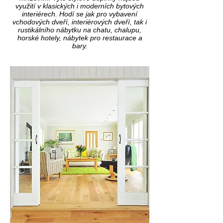
využití v klasických i moderních bytových
interiérech. Hodí se jak pro vybavení
vchodových dveří, interiérových dveří, tak i
rustikálního nábytku na chatu, chalupu,
horské hotely,
nábytek pro restaurace a
bary.